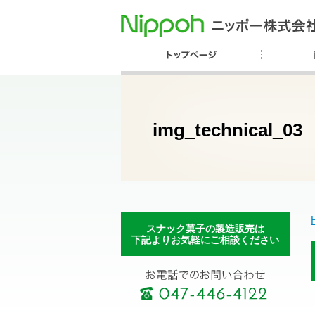
img_technical_03
スナック菓子の製造販売は
下記よりお気軽にご相談ください