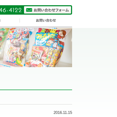
2016.11.15