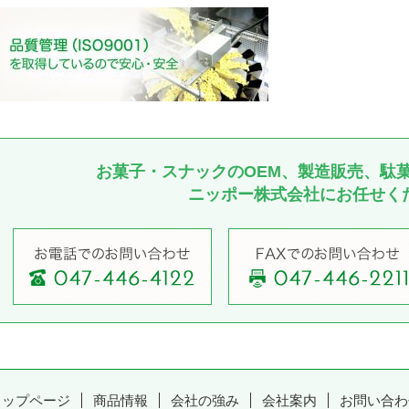
お菓子・スナックのOEM、製造販売、駄
ニッポー株式会社にお任せく
トップページ
商品情報
会社の強み
会社案内
お問い合わ