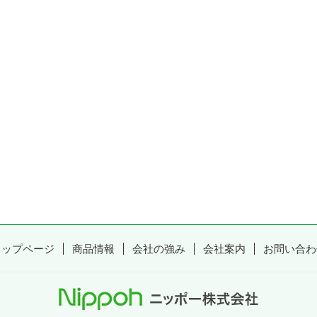
トップページ
商品情報
会社の強み
会社案内
お問い合わ