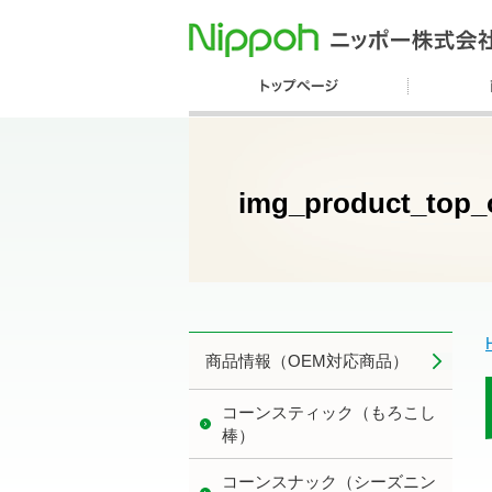
img_product_top
商品情報（OEM対応商品）
コーンスティック（もろこし
棒）
コーンスナック（シーズニン