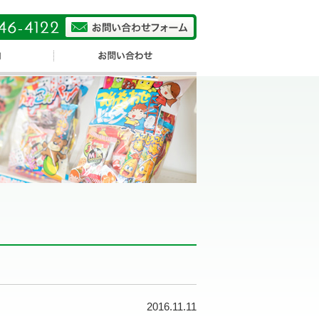
2016.11.11