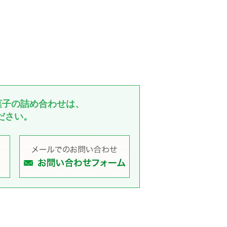
菓子の詰め合わせは、
ださい。