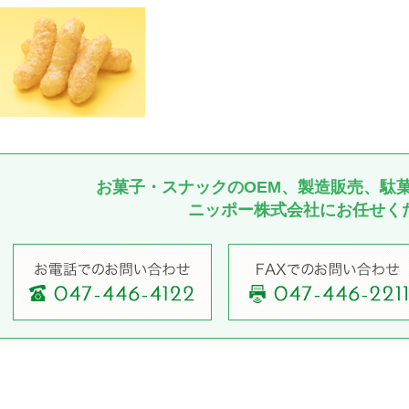
お菓子・スナックのOEM、製造販売、駄
ニッポー株式会社にお任せく