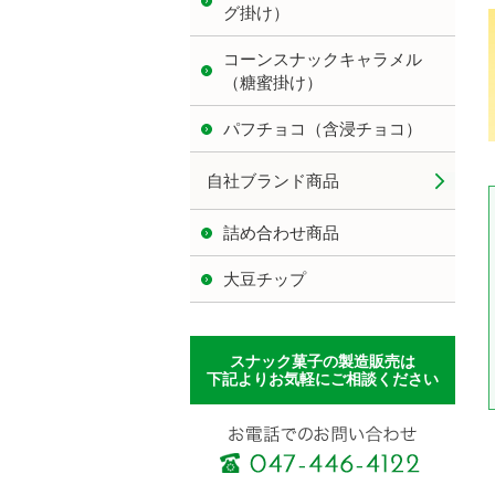
グ掛け）
コーンスナックキャラメル
（糖蜜掛け）
パフチョコ（含浸チョコ）
自社ブランド商品
詰め合わせ商品
大豆チップ
スナック菓子の製造販売は
下記よりお気軽にご相談ください