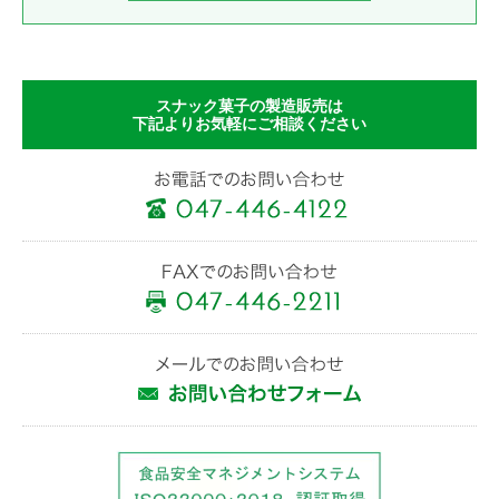
スナック菓子の製造販売は
下記よりお気軽にご相談ください