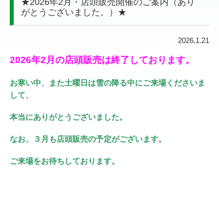
★2026年2月・店頭販売開催のご案内（あり
がとうございました。）★
2026.1.21
2026年2月の店頭販売は終了しております。
お寒い中、また土曜日は雪の降る中にご来場くださいま
して、
本当にありがとうございました。
なお、３月も店頭販売の予定がございます。
ご来場をお待ちしております。