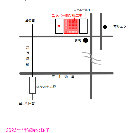
2023年開催時の様子