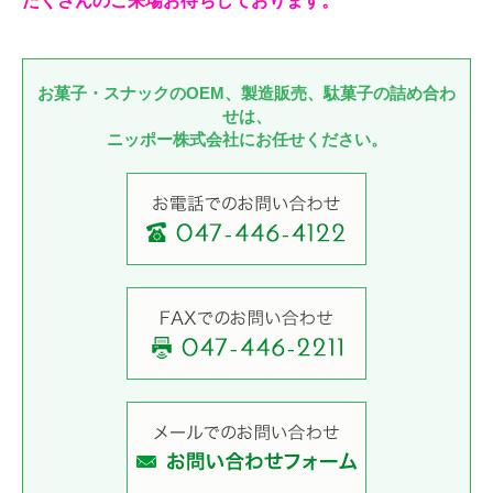
たくさんのご来場お待ちしております。
お菓子・スナックのOEM、製造販売、駄菓子の詰め合わ
せは、
ニッポー株式会社にお任せください。