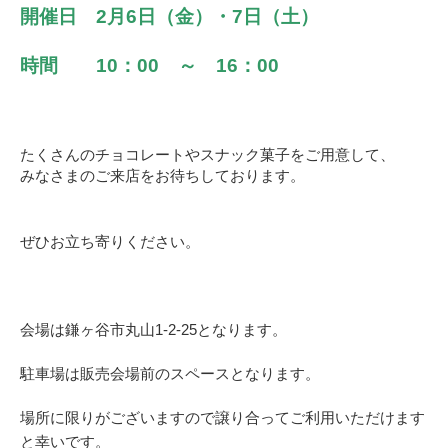
開催日 2月6日（金）・7日（土）
時間 10：00 ～ 16：00
たくさんのチョコレートやスナック菓子をご用意して、
みなさまのご来店をお待ちしております。
ぜひお立ち寄りください。
会場は鎌ヶ谷市丸山1-2-25となります。
駐車場は販売会場前のスペースとなります。
場所に限りがございますので譲り合ってご利用いただけます
と幸いです。