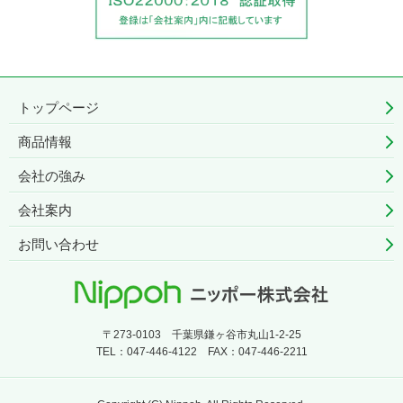
トップページ
商品情報
会社の強み
会社案内
お問い合わせ
〒273-0103 千葉県鎌ヶ谷市丸山1-2-25
TEL：
047-446-4122
FAX：047-446-2211