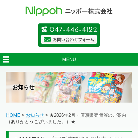
MENU
お知らせ
HOME
>
お知らせ
>
★2026年2月・店頭販売開催のご案内
（ありがとうございました。）★