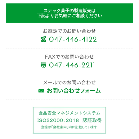
スナック菓子の製造販売は
下記よりお気軽にご相談ください