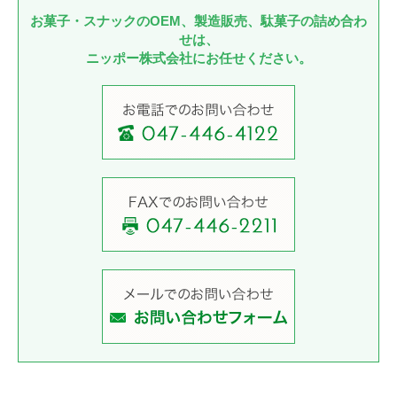
お菓子・スナックのOEM、製造販売、駄菓子の詰め合わ
せは、
ニッポー株式会社にお任せください。