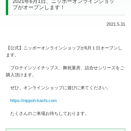
2021年6月1日、ニッポーオンラインショッ
プがオープンします！
2021.5.31
【公式】ニッポーオンラインショップが6月１日オープンし
ます。
プロテインソイチップス、舞祝菓房、詰合せシリーズをご
購入頂けます。
ぜひ、オンラインショップに遊びに来てください。
https://nippoh-kashi.com
たくさんのご来場お待ちしております。