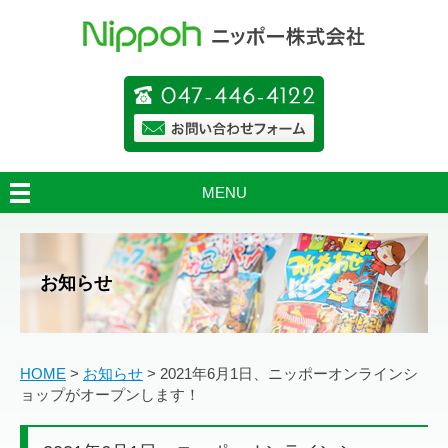
MENU
お知らせ
HOME
>
お知らせ
>
2021年6月1日、ニッポーオンラインシ
ョップがオープンします！