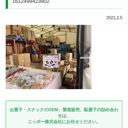
1612499423902
2021.2.5
お菓子・スナックのOEM、製造販売、駄菓子の詰め合わ
せは、
ニッポー株式会社にお任せください。