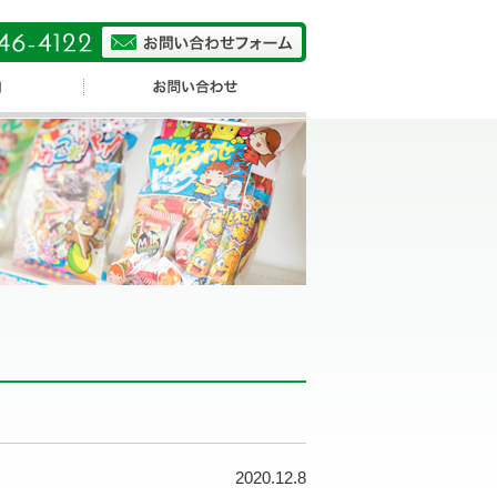
2020.12.8