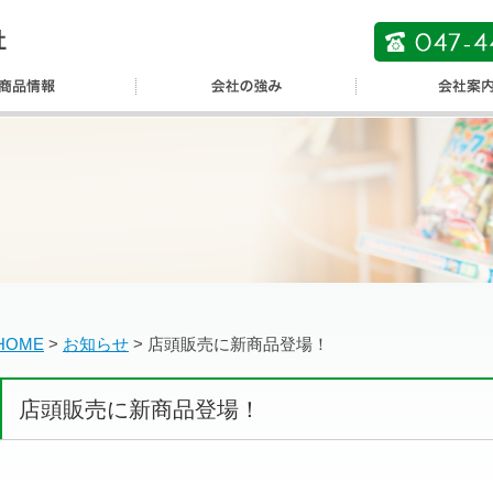
HOME
>
お知らせ
>
店頭販売に新商品登場！
店頭販売に新商品登場！