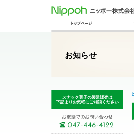
お知らせ
スナック菓子の製造販売は
下記よりお気軽にご相談ください