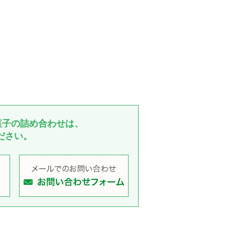
菓子の詰め合わせは、
ださい。