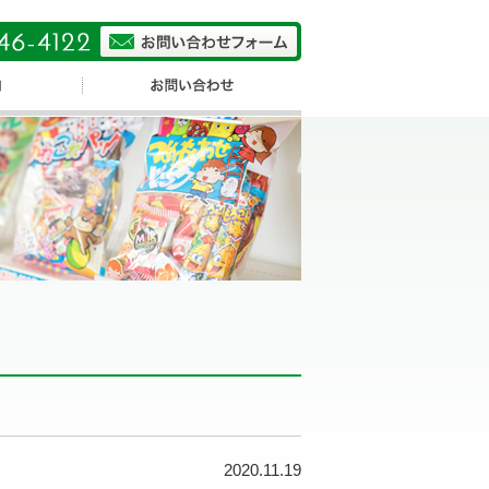
2020.11.19