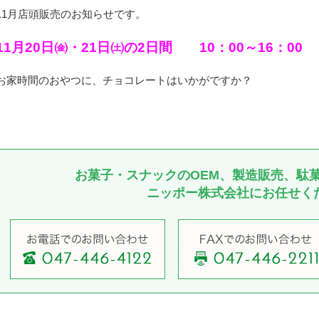
11月店頭販売のお知らせです。
11月20日㈮・21日㈯の2日間
10：00～16：00
お家時間のおやつに、チョコレートはいかがですか？
お菓子・スナックのOEM、製造販売、駄
ニッポー株式会社にお任せく