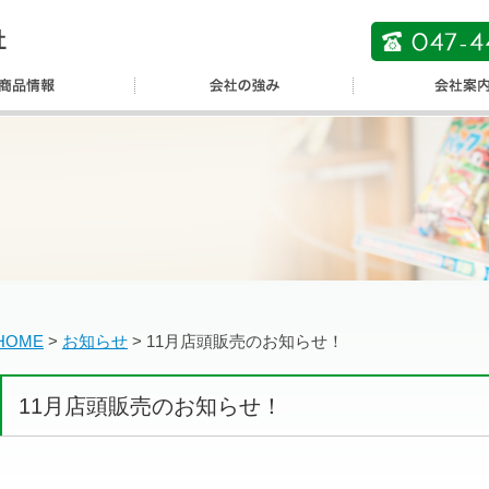
HOME
>
お知らせ
>
11月店頭販売のお知らせ！
11月店頭販売のお知らせ！