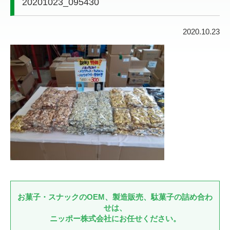
20201023_095430
2020.10.23
お菓子・スナックのOEM、製造販売、駄菓子の詰め合わ
せは、
ニッポー株式会社にお任せください。