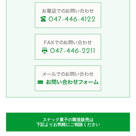
スナック菓子の製造販売は
下記よりお気軽にご相談ください