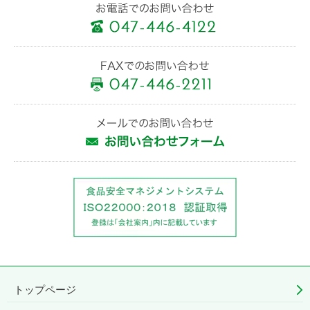
トップページ