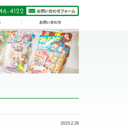
2019.2.26