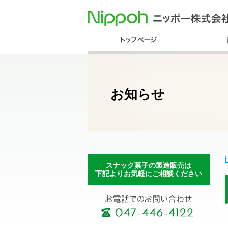
お知らせ
スナック菓子の製造販売は
下記よりお気軽にご相談ください