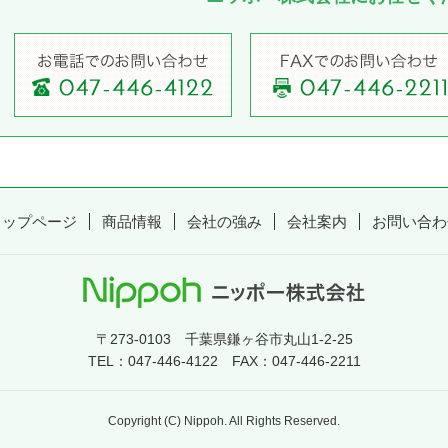
トップページ
商品情報
会社の強み
会社案内
お問い合わ
〒273-0103 千葉県鎌ヶ谷市丸山1-2-25
TEL：
047-446-4122
FAX：047-446-2211
Copyright (C) Nippoh. All Rights Reserved.