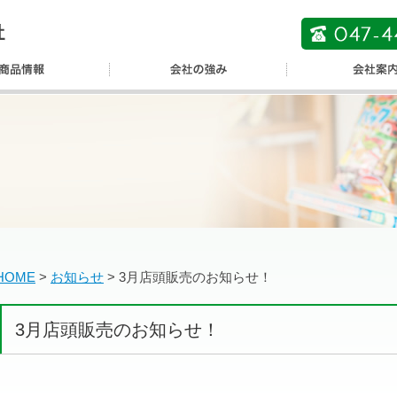
HOME
>
お知らせ
>
3月店頭販売のお知らせ！
3月店頭販売のお知らせ！