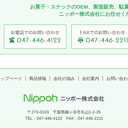
お菓子・スナックのOEM、製造販売、駄
ニッポー株式会社にお任せく
トップページ
商品情報
会社の強み
会社案内
お問い合わ
〒273-0103 千葉県鎌ヶ谷市丸山1-2-25
TEL：
047-446-4122
FAX：047-446-2211