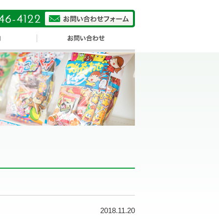
2018.11.20