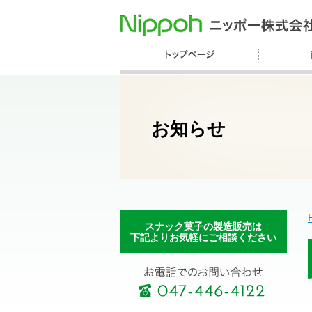
お知らせ
スナック菓子の製造販売は
下記よりお気軽にご相談ください