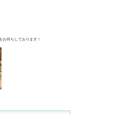
をお待ちしております！