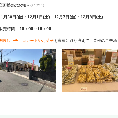
店頭販売のお知らせです！
11月30日(金)・12月1日(土)、12月7日(金)・12月8日(土)
販売時間…
10：00～16：00
美味しいチョコレートやお菓子
を豊富に取り揃えて、皆様のご来場