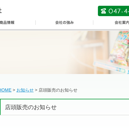
HOME
>
お知らせ
>
店頭販売のお知らせ
店頭販売のお知らせ