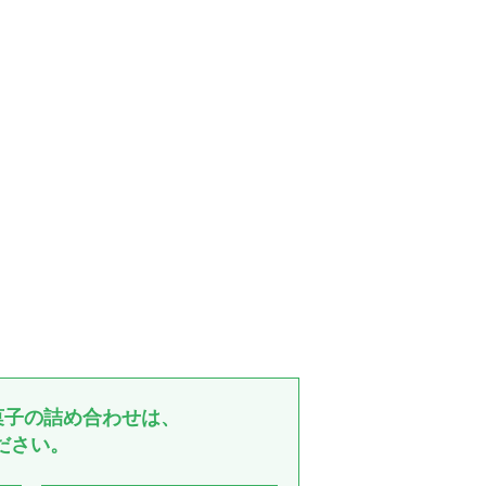
菓子の詰め合わせは、
ださい。