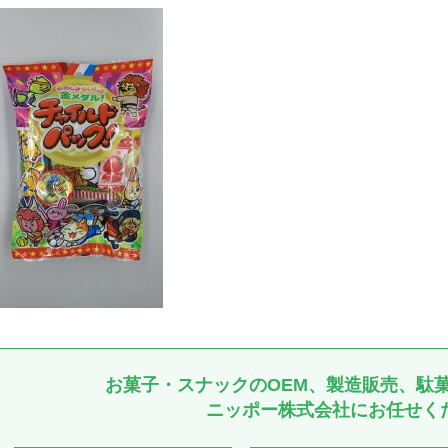
お菓子・スナックのOEM、製造販売、駄
ニッポー株式会社にお任せく