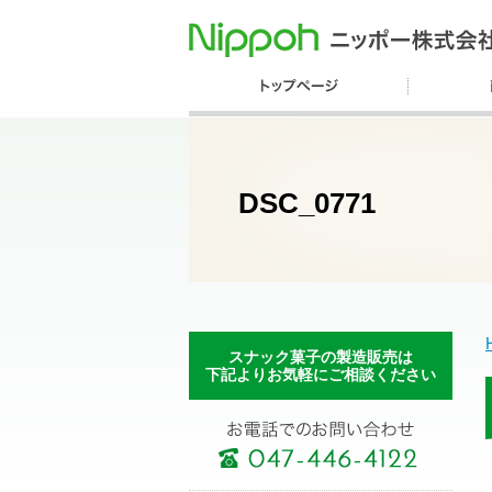
DSC_0771
スナック菓子の製造販売は
下記よりお気軽にご相談ください