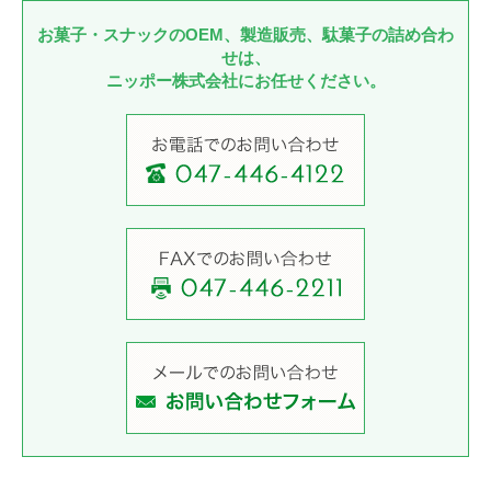
お菓子・スナックのOEM、製造販売、駄菓子の詰め合わ
せは、
ニッポー株式会社にお任せください。