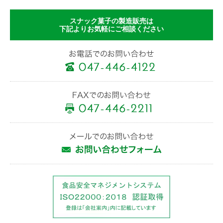
スナック菓子の製造販売は
下記よりお気軽にご相談ください