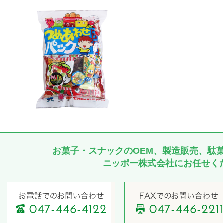
お菓子・スナックのOEM、製造販売、駄
ニッポー株式会社にお任せく