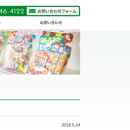
2018.5.14