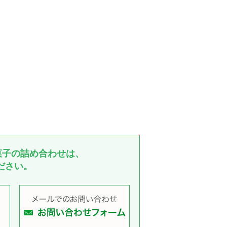
菓子の詰め合わせは、
ださい。