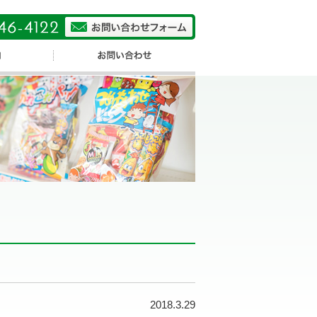
2018.3.29