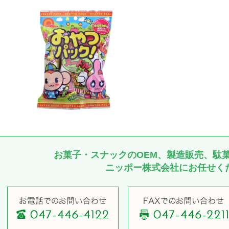
お菓子・スナックのOEM、製造販売、駄
ニッポー株式会社にお任せく