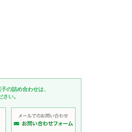
菓子の詰め合わせは、
ださい。