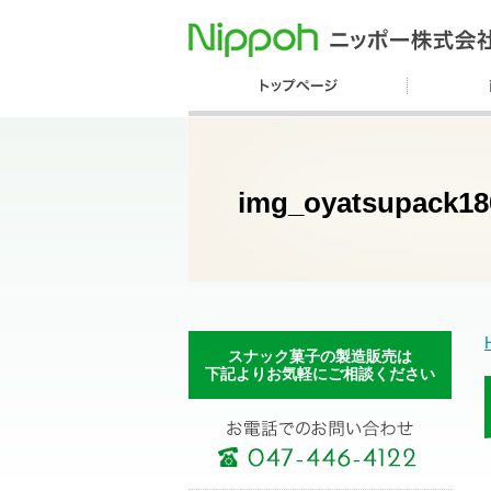
img_oyatsupack18
スナック菓子の製造販売は
下記よりお気軽にご相談ください