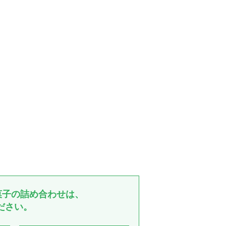
菓子の詰め合わせは、
ださい。