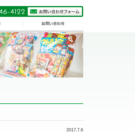
2017.7.6