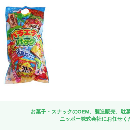
お菓子・スナックのOEM、製造販売、駄
ニッポー株式会社にお任せく